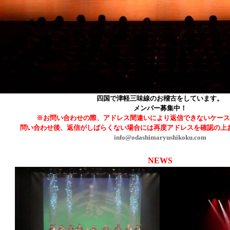
四国で津軽三味線のお稽古をしています。
メンバー募集中！
※お問い合わせの際、アドレス間違いにより返信できないケース
問い合わせ後、返信がしばらくない場合には再度アドレスを確認の上
info@odashimaryushikoku.com
NEWS