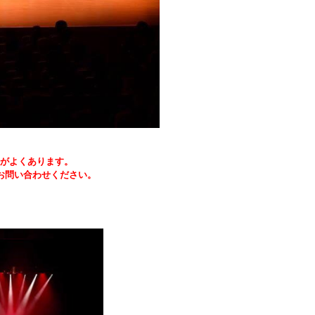
がよくあります。
お問い合わせください。