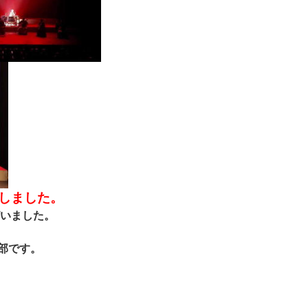
しました。
いました。
部です。